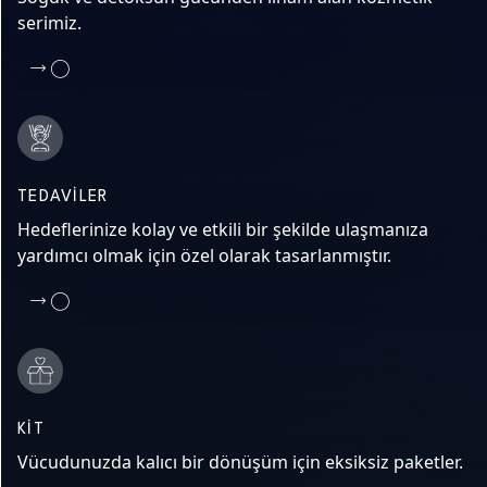
serimiz.
TEDAVILER
Hedeflerinize kolay ve etkili bir şekilde ulaşmanıza
yardımcı olmak için özel olarak tasarlanmıştır.
KIT
Vücudunuzda kalıcı bir dönüşüm için eksiksiz paketler.