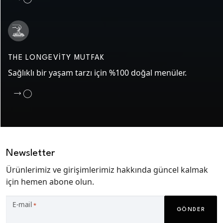
THE LONGEVITY MUTFAK
Sağlıklı bir yaşam tarzı için %100 doğal menüler.
Newsletter
Ürünlerimiz ve girişimlerimiz hakkında güncel kalmak
için hemen abone olun.
E-mail
*
GÖNDER