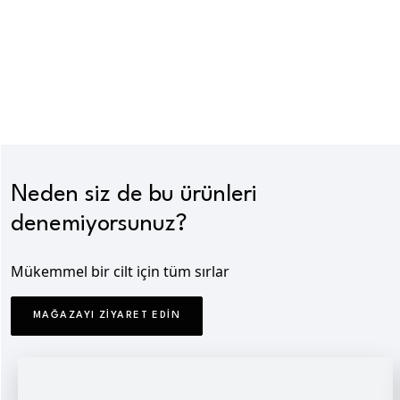
Neden siz de bu ürünleri
denemiyorsunuz?
Mükemmel bir cilt için tüm sırlar
MAĞAZAYI ZIYARET EDIN