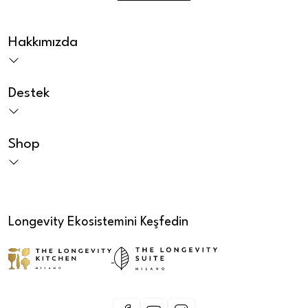
Hakkımızda
Destek
Shop
Longevity Ekosistemini Keşfedin