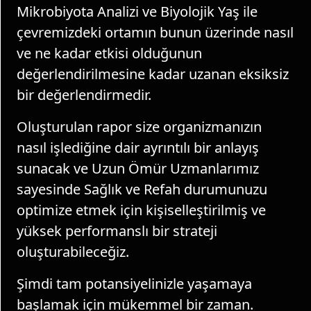
Mikrobiyota Analizi ve Biyolojik Yaş ile
çevremizdeki ortamın bunun üzerinde nasıl
ve ne kadar etkisi olduğunun
değerlendirilmesine kadar uzanan eksiksiz
bir değerlendirmedir.
Oluşturulan rapor size organizmanızın
nasıl işlediğine dair ayrıntılı bir anlayış
sunacak ve Uzun Ömür Uzmanlarımız
sayesinde Sağlık ve Refah durumunuzu
optimize etmek için kişiselleştirilmiş ve
yüksek performanslı bir strateji
oluşturabileceğiz.
Şimdi tam potansiyelinizle yaşamaya
başlamak için mükemmel bir zaman.