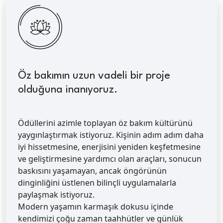
Öz bakımın uzun vadeli bir proje
olduğuna inanıyoruz.
Ödüllerini azimle toplayan öz bakım kültürünü
yaygınlaştırmak istiyoruz. Kişinin adım adım daha
iyi hissetmesine, enerjisini yeniden keşfetmesine
ve geliştirmesine yardımcı olan araçları, sonucun
baskısını yaşamayan, ancak öngörünün
dinginliğini üstlenen bilinçli uygulamalarla
paylaşmak istiyoruz.
Modern yaşamın karmaşık dokusu içinde
kendimizi çoğu zaman taahhütler ve günlük