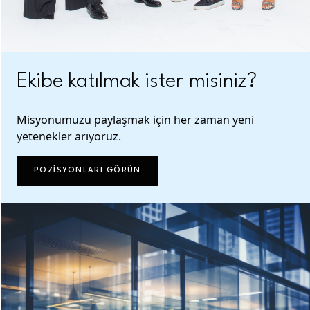
Ekibe katılmak ister misiniz?
Misyonumuzu paylaşmak için her zaman yeni
yetenekler arıyoruz.
POZISYONLARI GÖRÜN