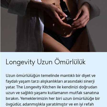
Longevity Uzun Ömürlülük
Uzun ömürlülüğün temelinde mantıklı bir diyet ve
faydalı yaşam tarzı alışkanlıkları arasındaki sinerji
yatar. The Longevity Kitchen ile kendinizi doğrudan
uzun ve sağlıklı yaşamı kutlamanın mutfak sanatına
bırakın. Yemeklerimizin her biri uzun ömürlülüğe bir
övgüdür, adanmışlıkla yaratılmıştır ve en iyi refah