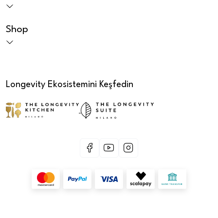
Shop
Longevity Ekosistemini Keşfedin