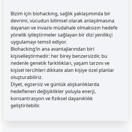
Bizim için biohacking, sağlık yaklaşımında bir
devrimi, vücudun bilimsel olarak anlaşılmasına
dayanan ve invaziv müdahale olmaksızın hedefe
yönelik iyileştirmeler sağlayan bir dizi yenilikçi
uygulamayı temsil ediyor.
Biohacking’in ana avantajlarından biri
kişiselleştirmedir: her birey benzersizdir, bu
nedenle genetik farklılıkları, yaşam tarzını ve
kişisel tercihleri dikkate alan kişiye özel planlar
oluşturabiliriz.
Diyet, egzersiz ve günlük alışkanlıklarda
hedeflenen değişiklikler yoluyla enerji,
konsantrasyon ve fiziksel dayanıklılık
geliştirilebilir.