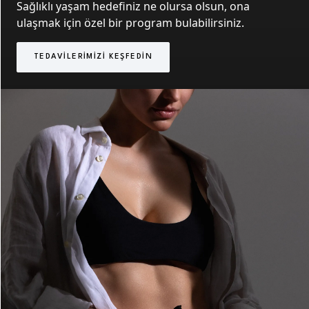
Sağlıklı yaşam hedefiniz ne olursa olsun, ona
ulaşmak için özel bir program bulabilirsiniz.
TEDAVILERIMIZI KEŞFEDIN