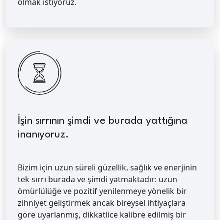
olmak istiyoruz.
İşin sırrının şimdi ve burada yattığına
inanıyoruz.
Bizim için uzun süreli güzellik, sağlık ve enerjinin
tek sırrı burada ve şimdi yatmaktadır: uzun
ömürlülüğe ve pozitif yenilenmeye yönelik bir
zihniyet geliştirmek ancak bireysel ihtiyaçlara
göre uyarlanmış, dikkatlice kalibre edilmiş bir