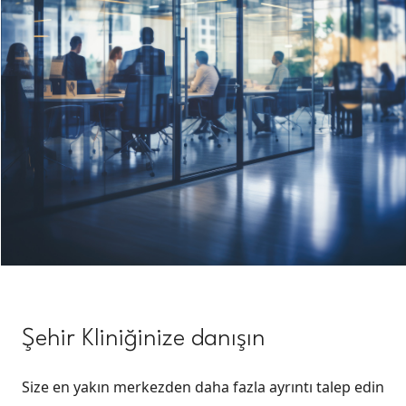
Şehir Kliniğinize danışın
Size en yakın merkezden daha fazla ayrıntı talep edin