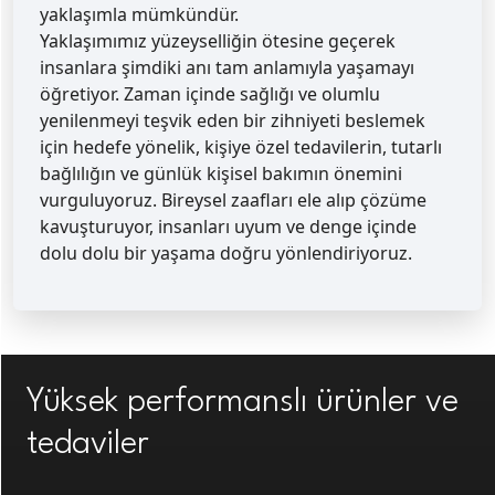
yaklaşımla mümkündür.
Yaklaşımımız yüzeyselliğin ötesine geçerek
insanlara şimdiki anı tam anlamıyla yaşamayı
öğretiyor. Zaman içinde sağlığı ve olumlu
yenilenmeyi teşvik eden bir zihniyeti beslemek
için hedefe yönelik, kişiye özel tedavilerin, tutarlı
bağlılığın ve günlük kişisel bakımın önemini
vurguluyoruz. Bireysel zaafları ele alıp çözüme
kavuşturuyor, insanları uyum ve denge içinde
dolu dolu bir yaşama doğru yönlendiriyoruz.
Yüksek performanslı ürünler ve
tedaviler