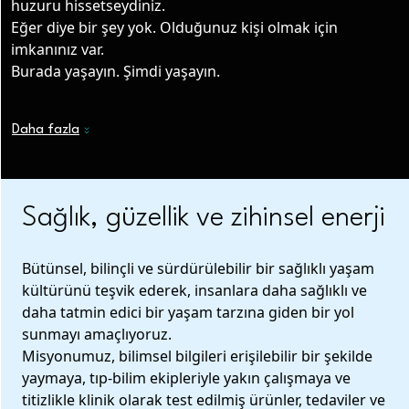
huzuru hissetseydiniz.
Eğer diye bir şey yok. Olduğunuz kişi olmak için
imkanınız var.
Burada yaşayın. Şimdi yaşayın.
Daha fazla
Sağlık, güzellik ve zihinsel enerji
Bütünsel, bilinçli ve sürdürülebilir bir sağlıklı yaşam
kültürünü teşvik ederek, insanlara daha sağlıklı ve
daha tatmin edici bir yaşam tarzına giden bir yol
sunmayı amaçlıyoruz.
Misyonumuz, bilimsel bilgileri erişilebilir bir şekilde
yaymaya, tıp-bilim ekipleriyle yakın çalışmaya ve
titizlikle klinik olarak test edilmiş ürünler, tedaviler ve