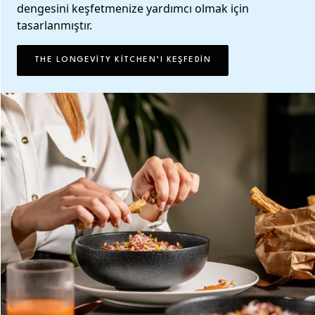
dengesini keşfetmenize yardımcı olmak için
tasarlanmıştır.
THE LONGEVITY KITCHEN’I KEŞFEDIN