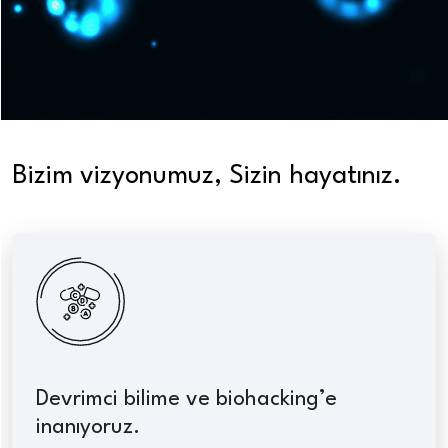
Bizim vizyonumuz, Sizin hayatınız.
Devrimci bilime ve biohacking’e
inanıyoruz.