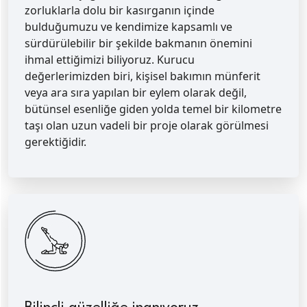
zorluklarla dolu bir kasırganın içinde
bulduğumuzu ve kendimize kapsamlı ve
sürdürülebilir bir şekilde bakmanın önemini
ihmal ettiğimizi biliyoruz. Kurucu
değerlerimizden biri, kişisel bakımın münferit
veya ara sıra yapılan bir eylem olarak değil,
bütünsel esenliğe giden yolda temel bir kilometre
taşı olan uzun vadeli bir proje olarak görülmesi
gerektiğidir.