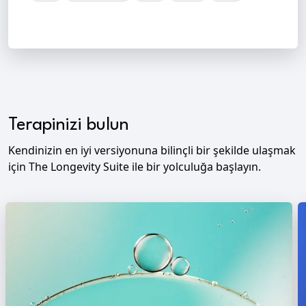
Terapinizi bulun
Kendinizin en iyi versiyonuna bilinçli bir şekilde ulaşmak
için The Longevity Suite ile bir yolculuğa başlayın.