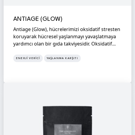
ANTIAGE (GLOW)
Antiage (Glow), hücrelerimizi oksidatif stresten
koruyarak hücresel yaşlanmayı yavaşlatmaya
yardımcı olan bir gıda takviyesidir. Oksidatif...
ENERJI VERICI
YAŞLANMA KARŞITI