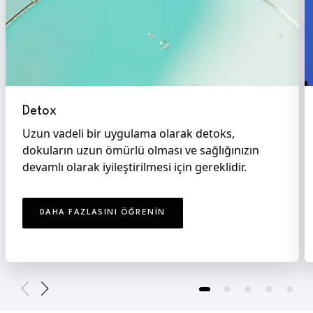
Detox
Uzun vadeli bir uygulama olarak detoks,
dokuların uzun ömürlü olması ve sağlığınızın
devamlı olarak iyileştirilmesi için gereklidir.
DAHA FAZLASINI ÖĞRENIN