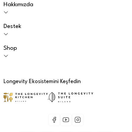
Hakkımızda
Destek
Shop
Longevity Ekosistemini Keşfedin