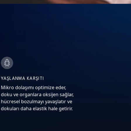
YAŞLANMA KARŞITI
Mikro dolaşımı optimize eder,
doku ve organlara oksijen sağlar,
hücresel bozulmayı yavaşlatır ve
dokuları daha elastik hale getirir.