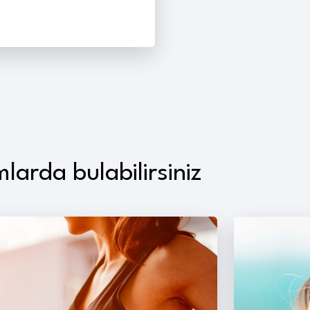
larda bulabilirsiniz