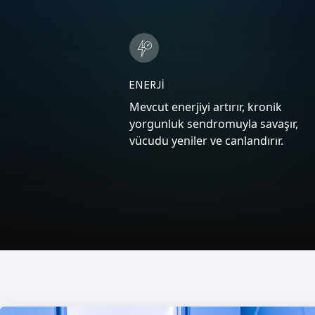
ENERJİ
Mevcut enerjiyi artırır, kronik
yorgunluk sendromuyla savaşır,
vücudu yeniler ve canlandırır.