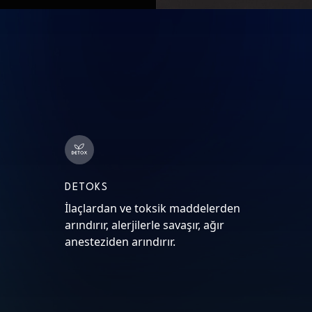
DETOKS
İlaçlardan ve toksik maddelerden
arındırır, alerjilerle savaşır, ağır
anesteziden arındırır.