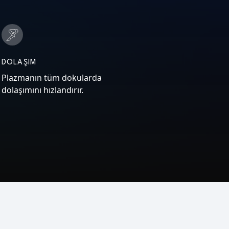
DOLAŞIM
Plazmanın tüm dokularda
dolaşımını hızlandırır.