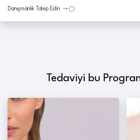
Danışmanlık Talep Edin
Tedaviyi bu Program