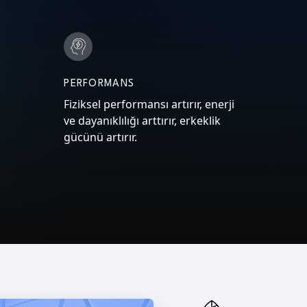
PERFORMANS
Fiziksel performansı artırır, enerji
ve dayanıklılığı arttırır, erkeklik
gücünü artırır.