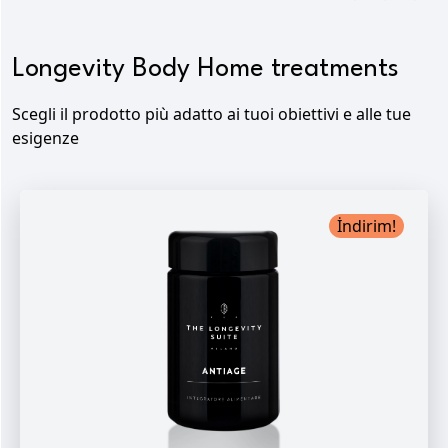
Longevity Body Home treatments
Scegli il prodotto più adatto ai tuoi obiettivi e alle tue
esigenze
İndirim!