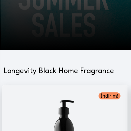
Longevity Black Home Fragrance
İndirim!