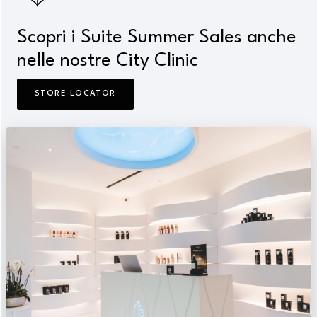
Scopri i Suite Summer Sales anche
nelle nostre City Clinic
STORE LOCATOR