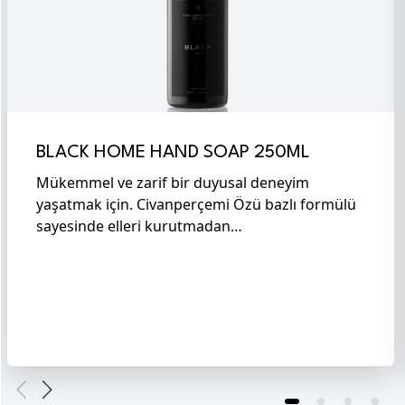
BLACK HOME HAND SOAP 250ML
Mükemmel ve zarif bir duyusal deneyim
yaşatmak için. Civanperçemi Özü bazlı formülü
sayesinde elleri kurutmadan…