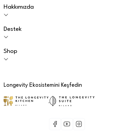
Hakkımızda
Destek
Shop
Longevity Ekosistemini Keşfedin