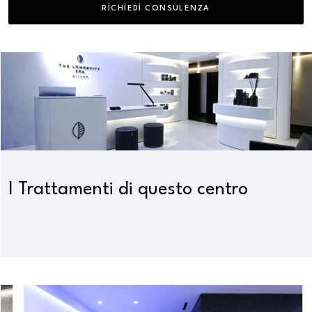
RICHIEDI CONSULENZA
I Trattamenti di questo centro