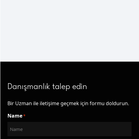
Danışmanlık talep edin
Bir Uzman ile iletişime geçmek için formu doldurun.
Name
*