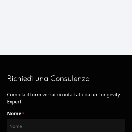
Richiedi una Consulenza
Compila il form verrai ricontattato da un Longevity
Expert
Nome
*