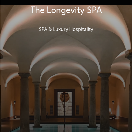
The Longevity SPA
SPA & Luxury Hospitality