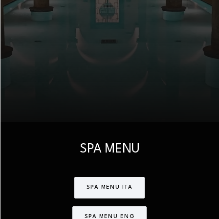
SPA MENU
SPA MENU ITA
SPA MENU ENG