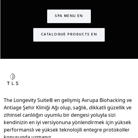
SPA MENU EN
CATALOGUE PRODUCTS EN
The Longevity Suite® en gelişmiş Avrupa Biohacking ve
Antiage Şehir Kliniği Ağı olup, sağlık, dikkatli güzellik ve
zihinsel canlılığın uyumlu bir dengesi yoluyla sizi
kendinizin en iyi versiyonuna yönlendirmek için yüksek
performanslı ve yüksek teknolojili entegre protokoller
konusunda uzmanız.