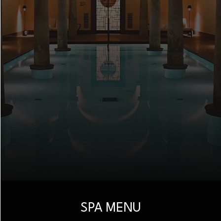
SPA MENU