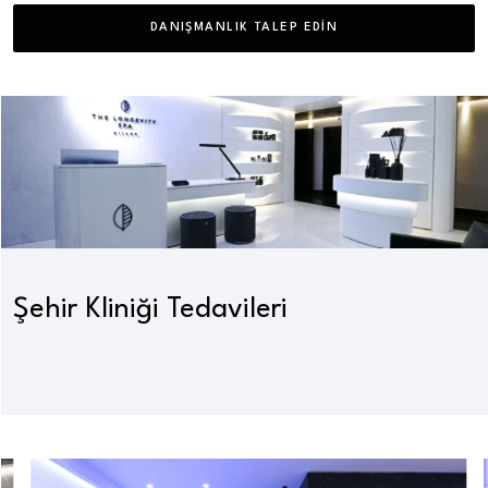
DANIŞMANLIK TALEP EDIN
Şehir Kliniği Tedavileri