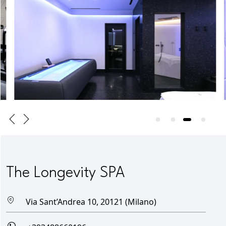
The Longevity SPA
Via Sant’Andrea 10, 20121 (Milano)