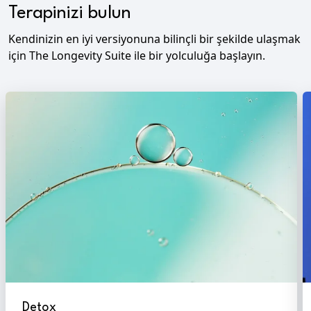
Terapinizi bulun
Kendinizin en iyi versiyonuna bilinçli bir şekilde ulaşmak
için The Longevity Suite ile bir yolculuğa başlayın.
Detox