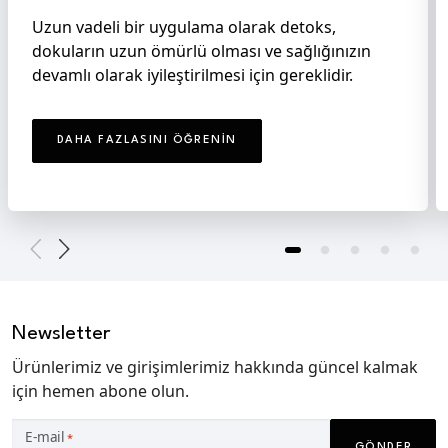
Uzun vadeli bir uygulama olarak detoks,
dokuların uzun ömürlü olması ve sağlığınızın
devamlı olarak iyileştirilmesi için gereklidir.
DAHA FAZLASINI ÖĞRENIN
Newsletter
Ürünlerimiz ve girişimlerimiz hakkında güncel kalmak
için hemen abone olun.
E-mail
*
GÖNDER