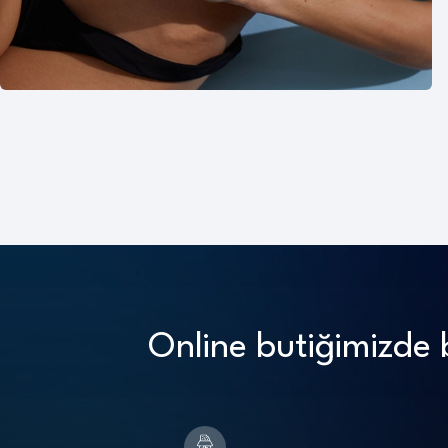
Online butiğimizde b