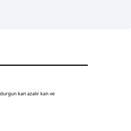
durgun kan azalır kan ve