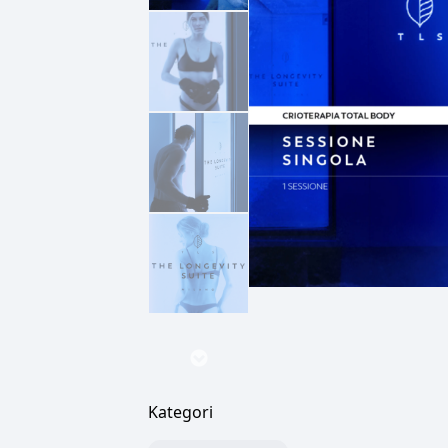
Kategori