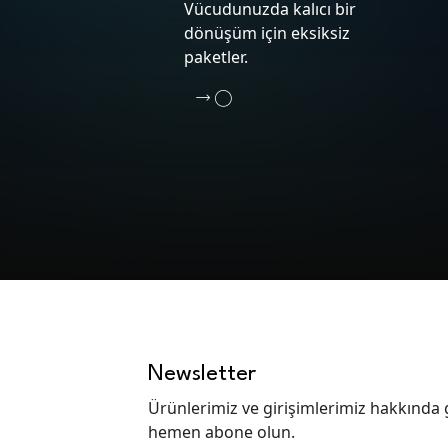
Vücudunuzda kalıcı bir
dönüşüm için eksiksiz
paketler.
Newsletter
Ürünlerimiz ve girişimlerimiz hakkında 
hemen abone olun.