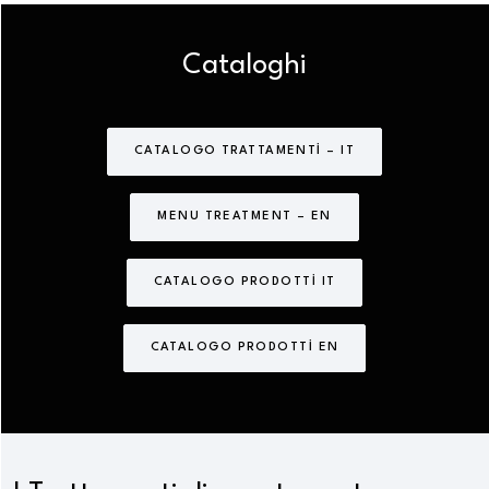
Cataloghi
CATALOGO TRATTAMENTI – IT
MENU TREATMENT – EN
CATALOGO PRODOTTI IT
CATALOGO PRODOTTI EN