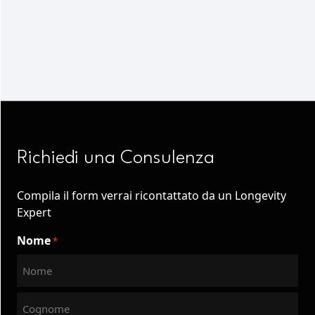
Richiedi una Consulenza
Compila il form verrai ricontattato da un Longevity
Expert
Nome
*
İlk