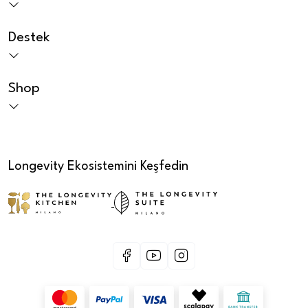
Destek
Shop
Longevity Ekosistemini Keşfedin