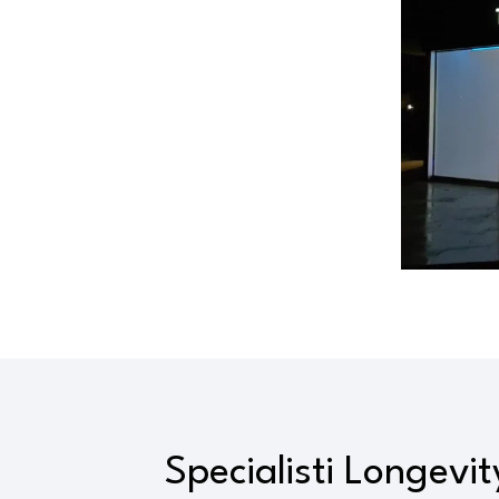
Specialisti Longevit