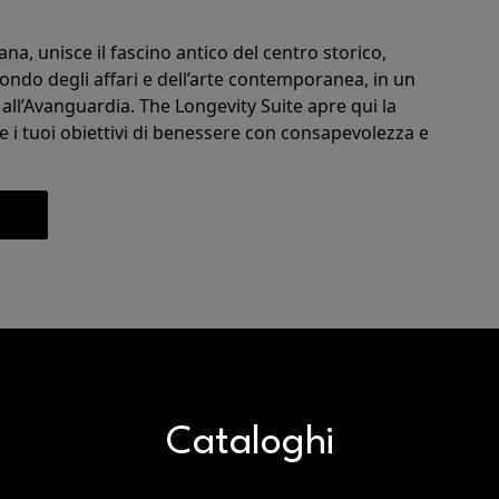
ana, unisce il fascino antico del centro storico,
ondo degli affari e dell’arte contemporanea, in un
 all’Avanguardia.
The Longevity Suite apre qui la
re i tuoi obiettivi di benessere con consapevolezza e
Cataloghi