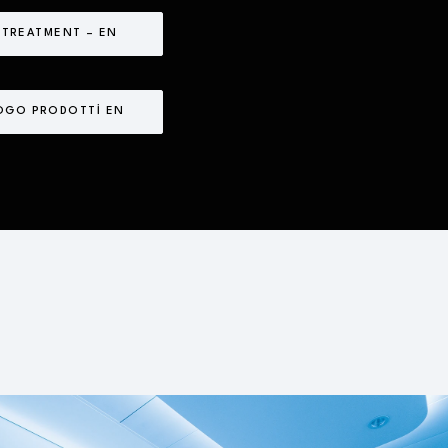
 TREATMENT – EN
OGO PRODOTTI EN